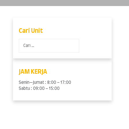
Cari Unit
Cari
untuk:
JAM KERJA
Senin—Jumat : 8:00 – 17:00
Sabtu : 09:00 – 15:00