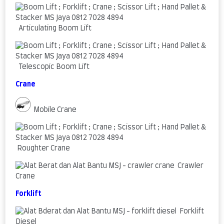
Articulating Boom Lift
Telescopic Boom Lift
Crane
Mobile Crane
Roughter Crane
Crawler
Crane
Forklift
Forklift
Diesel