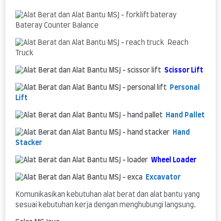
Bateray Counter Balance
Reach
Truck
Scissor Lift
Personal
Lift
Hand Pallet
Hand
Stacker
Wheel Loader
Excavator
Komunikasikan kebutuhan alat berat dan alat bantu yang
sesuai kebutuhan kerja dengan menghubungi langsung.