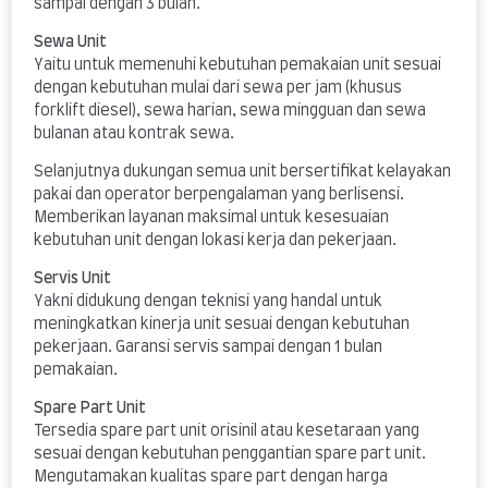
sampai dengan 3 bulan.
Sewa Unit
Yaitu untuk memenuhi kebutuhan pemakaian unit sesuai
dengan kebutuhan mulai dari sewa per jam (khusus
forklift diesel), sewa harian, sewa mingguan dan sewa
bulanan atau kontrak sewa.
Selanjutnya dukungan semua unit bersertifikat kelayakan
pakai dan operator berpengalaman yang berlisensi.
Memberikan layanan maksimal untuk kesesuaian
kebutuhan unit dengan lokasi kerja dan pekerjaan.
Servis Unit
Yakni didukung dengan teknisi yang handal untuk
meningkatkan kinerja unit sesuai dengan kebutuhan
pekerjaan. Garansi servis sampai dengan 1 bulan
pemakaian.
Spare Part Unit
Tersedia spare part unit orisinil atau kesetaraan yang
sesuai dengan kebutuhan penggantian spare part unit.
Mengutamakan kualitas spare part dengan harga