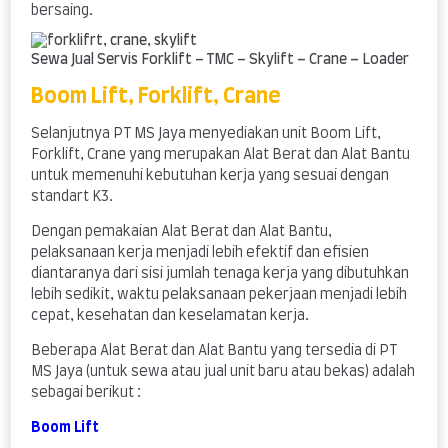
bersaing.
Sewa Jual Servis Forklift – TMC – Skylift – Crane – Loader
Boom Lift, Forklift, Crane
Selanjutnya PT MS Jaya menyediakan unit Boom Lift,
Forklift, Crane yang merupakan Alat Berat dan Alat Bantu
untuk memenuhi kebutuhan kerja yang sesuai dengan
standart K3.
Dengan pemakaian Alat Berat dan Alat Bantu,
pelaksanaan kerja menjadi lebih efektif dan efisien
diantaranya dari sisi jumlah tenaga kerja yang dibutuhkan
lebih sedikit, waktu pelaksanaan pekerjaan menjadi lebih
cepat, kesehatan dan keselamatan kerja.
Beberapa Alat Berat dan Alat Bantu yang tersedia di PT
MS Jaya (untuk sewa atau jual unit baru atau bekas) adalah
sebagai berikut :
Boom Lift