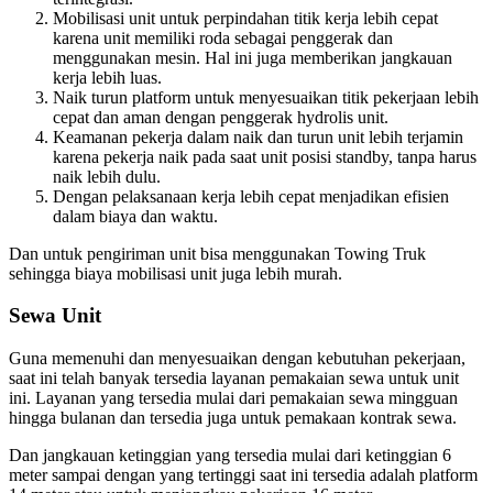
Mobilisasi unit untuk perpindahan titik kerja lebih cepat
karena unit memiliki roda sebagai penggerak dan
menggunakan mesin. Hal ini juga memberikan jangkauan
kerja lebih luas.
Naik turun platform untuk menyesuaikan titik pekerjaan lebih
cepat dan aman dengan penggerak hydrolis unit.
Keamanan pekerja dalam naik dan turun unit lebih terjamin
karena pekerja naik pada saat unit posisi standby, tanpa harus
naik lebih dulu.
Dengan pelaksanaan kerja lebih cepat menjadikan efisien
dalam biaya dan waktu.
Dan untuk pengiriman unit bisa menggunakan Towing Truk
sehingga biaya mobilisasi unit juga lebih murah.
Sewa Unit
Guna memenuhi dan menyesuaikan dengan kebutuhan pekerjaan,
saat ini telah banyak tersedia layanan pemakaian sewa untuk unit
ini. Layanan yang tersedia mulai dari pemakaian sewa mingguan
hingga bulanan dan tersedia juga untuk pemakaan kontrak sewa.
Dan jangkauan ketinggian yang tersedia mulai dari ketinggian 6
meter sampai dengan yang tertinggi saat ini tersedia adalah platform