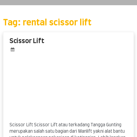
Skip
to
content
Tag:
rental scissor lift
Scissor Lift
Scissor Lift Scissor Lift atau terkadang Tangga Gunting
merupakan salah satu bagian dari Manlift yakni alat bantu