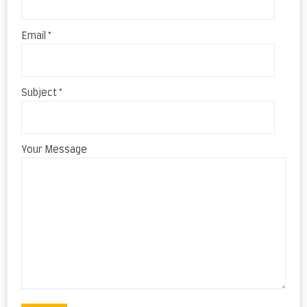
Email *
Subject *
Your Message