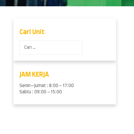
Cari Unit
Cari
untuk:
JAM KERJA
Senin—Jumat : 8:00 – 17:00
Sabtu : 09:00 – 15:00