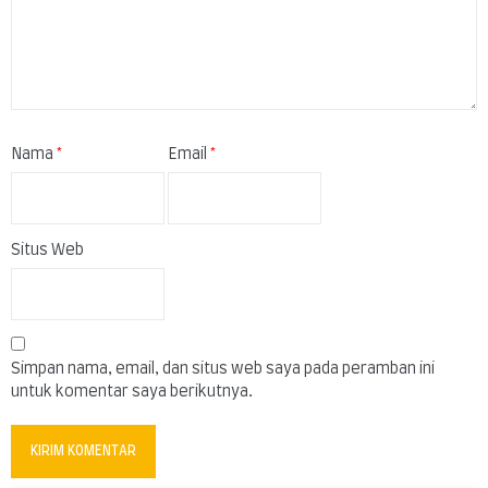
Nama
*
Email
*
Situs Web
Simpan nama, email, dan situs web saya pada peramban ini
untuk komentar saya berikutnya.