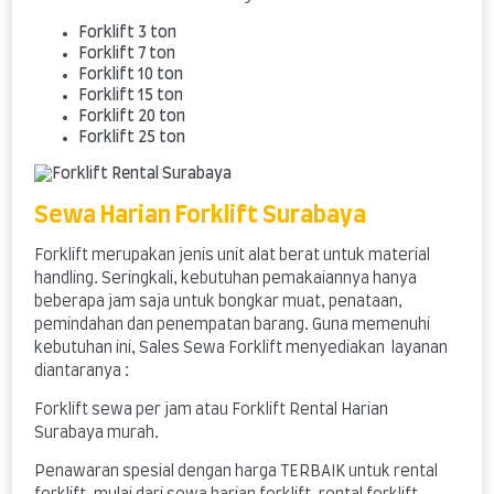
Forklift 3 ton
Forklift 7 ton
Forklift 10 ton
Forklift 15 ton
Forklift 20 ton
Forklift 25 ton
Sewa Harian Forklift Surabaya
Forklift merupakan jenis unit alat berat untuk material
handling. Seringkali, kebutuhan pemakaiannya hanya
beberapa jam saja untuk bongkar muat, penataan,
pemindahan dan penempatan barang. Guna memenuhi
kebutuhan ini, Sales Sewa Forklift menyediakan layanan
diantaranya :
Forklift sewa per jam atau Forklift Rental Harian
Surabaya murah.
Penawaran spesial dengan harga TERBAIK untuk rental