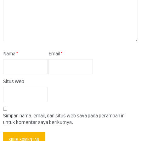
Nama
*
Email
*
Situs Web
Simpan nama, email, dan situs web saya pada peramban ini
untuk komentar saya berikutnya.