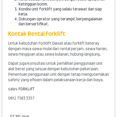
ketinggian boom.
Kondisi unit forklift yang selalu terawat dan siap
kerja.
Dukungan oprator yang terampil, berpengalaman
dan bersertifikat.
Kontak Rental Forklift
Untuk kebutuhan Forklift Diesel atau forklift bateray
dengan masa sewa mulai dari rental perjam, sewa harian,
sewa mingguan atau sewa bulanan, hubungi langsung.
Dapat juga konsultasi untuk pemilihan penggunaan unit
alat berat yang sesuai dengan kebutuhan pekerjaan.
Penentuan penggunaan unit dengan tetap mengutamakan
safety yang efisien dalam pelaksanaan kerja dan biaya.
sales
FORKLIFT
0812 7583 3357
. PT MS Jaya .