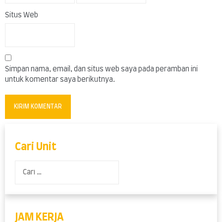
Situs Web
Simpan nama, email, dan situs web saya pada peramban ini
untuk komentar saya berikutnya.
Cari Unit
Cari
untuk:
JAM KERJA