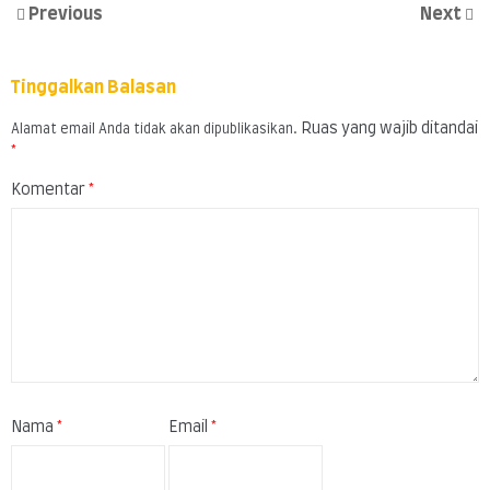
Previous
Next
Tinggalkan Balasan
Ruas yang wajib ditandai
Alamat email Anda tidak akan dipublikasikan.
*
Komentar
*
Nama
*
Email
*