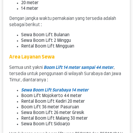
20 meter
14 meter
Dengan jangka waktu pemakaian yang tersedia adalah
sebagai berikut :
Sewa Boom Lift Bulanan
Sewa Boom Lift 2 Minggu
Rental Boom Lift Mingguan
Area Layanan Sewa
Semua unit yakni
Boom Lift 14 meter sampai 44 meter
,
tersedia untuk penggunaan di wilayah Surabaya dan Jawa
Timur, diantaranya :
Sewa Boom Lift Surabaya 14 meter
Boom Lift Mojokerto 44 meter
Rental Boom Lift Kediri 20 meter
Boom Lift 36 meter Pasuruan
Sewa Boom Lift 26 meter Gresik
Rental Boom Lift Malang 30 meter
Sewa Boom Lift Sidoarjo