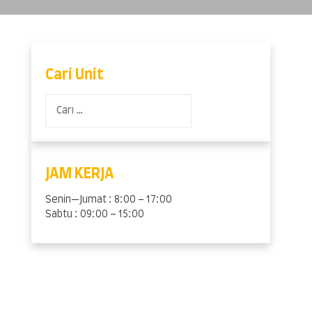
Cari Unit
Cari
untuk:
JAM KERJA
Senin—Jumat : 8:00 – 17:00
Sabtu : 09:00 – 15:00