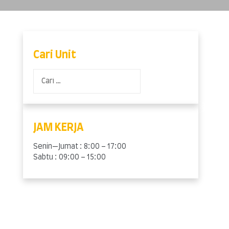
Cari Unit
Cari
untuk:
JAM KERJA
Senin—Jumat : 8:00 – 17:00
Sabtu : 09:00 – 15:00